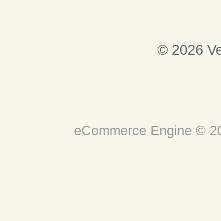
© 2026 Ve
eCommerce Engine © 