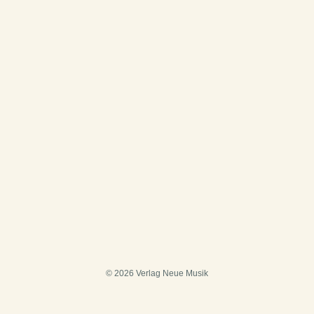
© 2026 Verlag Neue Musik