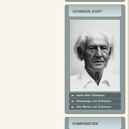
SCHWAEN, KURT
mehr über Schwaen
Homepage von Schwaen
alle Werke von Schwaen
KOMPONISTEN