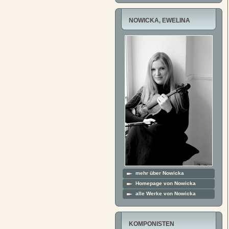
NOWICKA, EWELINA
mehr über Nowicka
Homepage von Nowicka
alle Werke von Nowicka
KOMPONISTEN