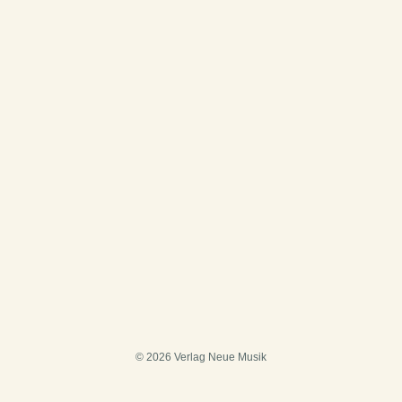
© 2026 Verlag Neue Musik