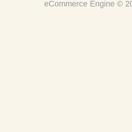
eCommerce Engine © 