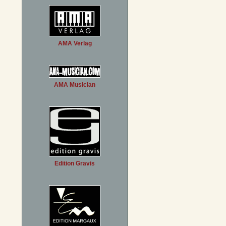
AMA Verlag
AMA Musician
Edition Gravis