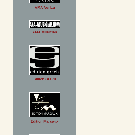
AMA Verlag
AMA Musician
Edition Gravis
Edition Margaux