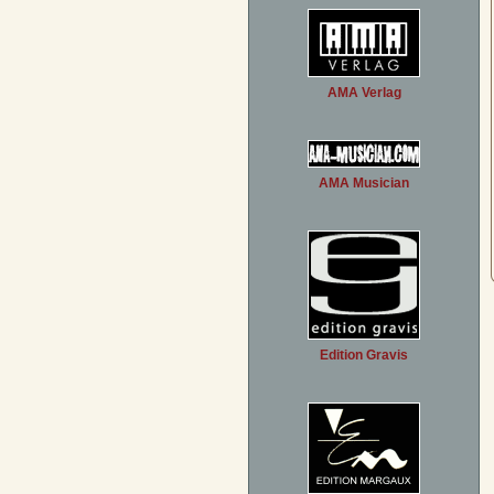
AMA Verlag
AMA Musician
Edition Gravis