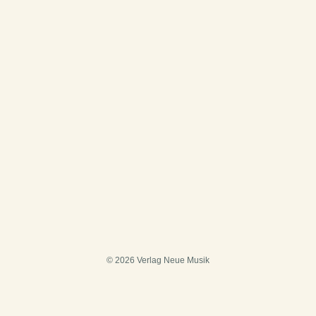
© 2026 Verlag Neue Musik