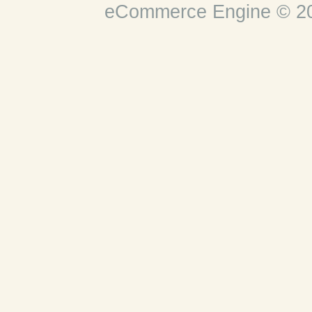
eCommerce Engine © 