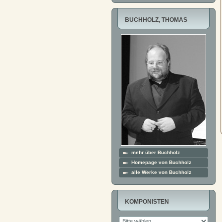
BUCHHOLZ, THOMAS
mehr über Buchholz
Homepage von Buchholz
alle Werke von Buchholz
KOMPONISTEN