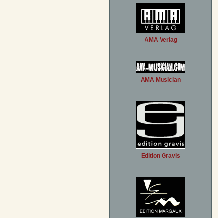
AMA Verlag
AMA Musician
Edition Gravis