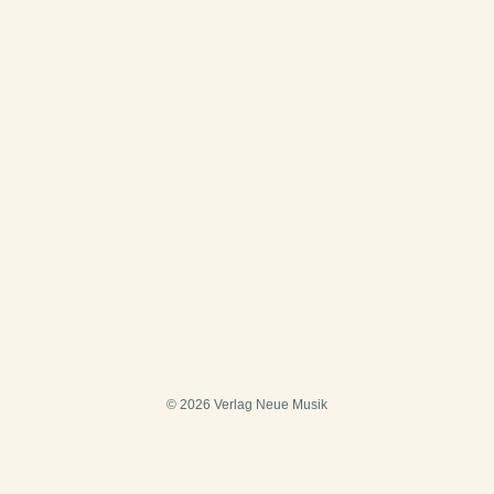
© 2026 Verlag Neue Musik