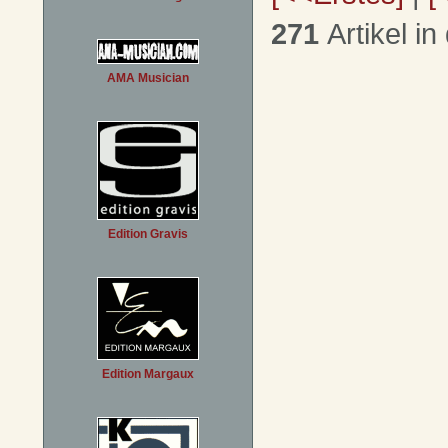
271
Artikel in
AMA Musician
Edition Gravis
Edition Margaux