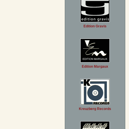
Edition Gravis
Edition Margaux
Kreuzberg Records