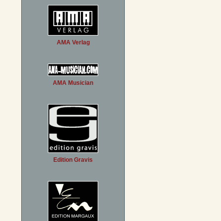
AMA Verlag
AMA Musician
Edition Gravis