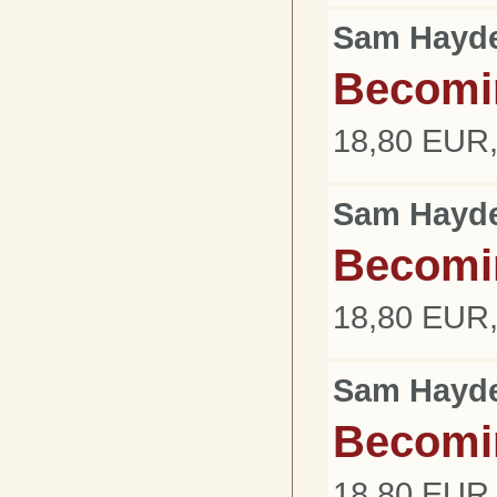
Sam Hayd
Becomi
18,80 EUR,
Sam Hayd
Becomi
18,80 EUR,
Sam Hayd
Becomi
18,80 EUR,