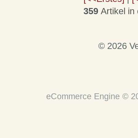
359
Artikel in
© 2026 Ve
eCommerce Engine © 