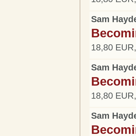
Sam Hayd
Becomin
18,80 EUR,
Sam Hayd
Becomin
18,80 EUR,
Sam Hayd
Becomi