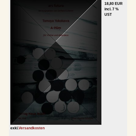
18,80 EUR
incl. 7 %
UST
exkl.
Versandkosten