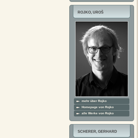
ROJKO, UROŠ
mehr über Rojko
Homepage von Rojko
alle Werke von Rojko
SCHERER, GERHARD