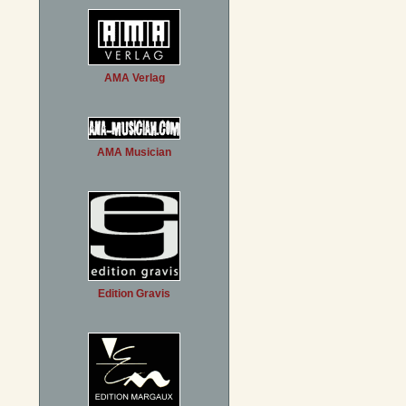
AMA Verlag
AMA Musician
Edition Gravis