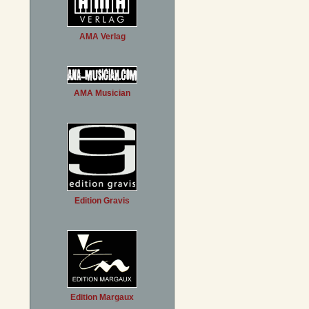
AMA Verlag
AMA Musician
Edition Gravis
Edition Margaux