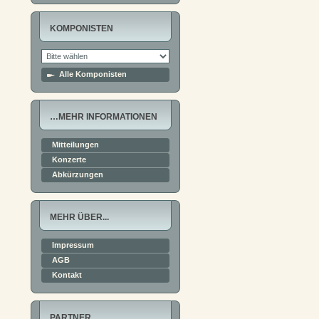
KOMPONISTEN
Alle Komponisten
…MEHR INFORMATIONEN
Mitteilungen
Konzerte
Abkürzungen
MEHR ÜBER...
Impressum
AGB
Kontakt
PARTNER