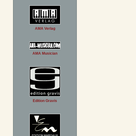
AMA Verlag
AMA Musician
Edition Gravis