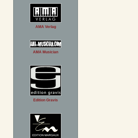
AMA Verlag
AMA Musician
Edition Gravis