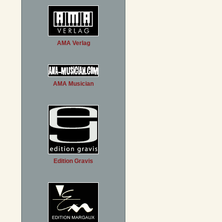
AMA Verlag
AMA Musician
Edition Gravis