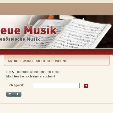
ARTIKEL WURDE NICHT GEFUNDEN!
Die Suche ergab keine genauen Treffer.
Möchten Sie noch einmal suchen?
Schlagwort: