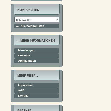
KOMPONISTEN
Alle Komponisten
…MEHR INFORMATIONEN
Mitteilungen
Konzerte
Abkürzungen
MEHR ÜBER...
Impressum
AGB
Kontakt
PARTNER