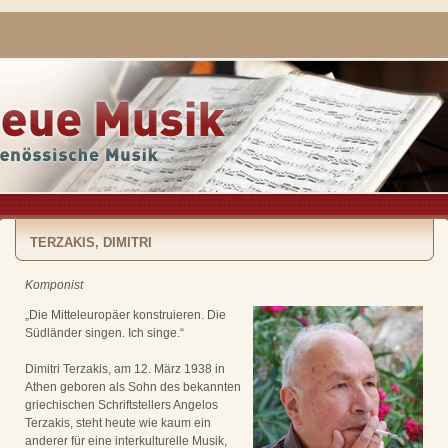
TERZAKIS, DIMITRI
Komponist
„Die Mitteleuropäer konstruieren. Die
Südländer singen. Ich singe.“
Dimitri Terzakis, am 12. März 1938 in
Athen geboren als Sohn des bekannten
griechischen Schriftstellers Angelos
Terzakis, steht heute wie kaum ein
anderer für eine interkulturelle Musik,