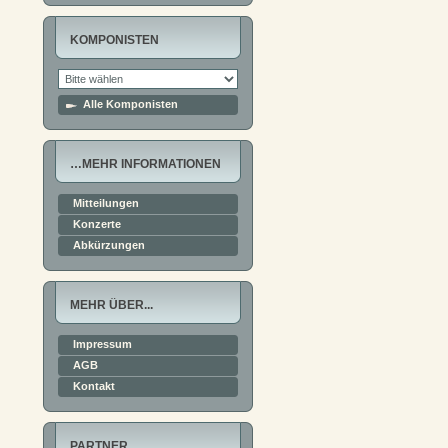
KOMPONISTEN
Alle Komponisten
…MEHR INFORMATIONEN
Mitteilungen
Konzerte
Abkürzungen
MEHR ÜBER...
Impressum
AGB
Kontakt
PARTNER