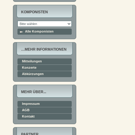
KOMPONISTEN
Alle Komponisten
…MEHR INFORMATIONEN
Mitteilungen
Konzerte
Abkürzungen
MEHR ÜBER...
Impressum
AGB
Kontakt
PARTNER