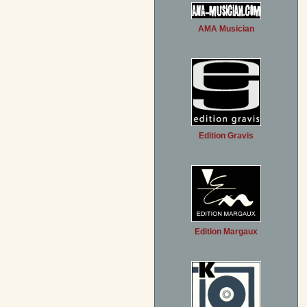
AMA Musician
Edition Gravis
Edition Margaux