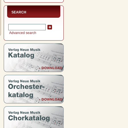
SEARCH
Advanced search