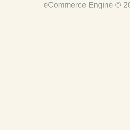
eCommerce Engine © 