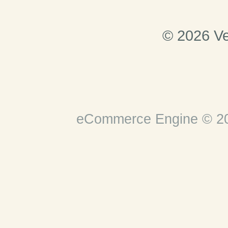
© 2026 Ve
eCommerce Engine © 