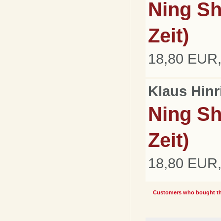
Ning Sh
Zeit)
18,80 EUR, 
Klaus Hin
Ning Sh
Zeit)
18,80 EUR, 
Customers who bought thi