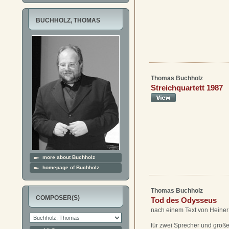
BUCHHOLZ, THOMAS
Thomas Buchholz
Streichquartett 1987
more about Buchholz
homepage of Buchholz
Thomas Buchholz
COMPOSER(S)
Tod des Odysseus
nach einem Text von Heiner
für zwei Sprecher und groß