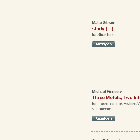
Malte Giesen
study (…)
für Streichtrio
Michael Finnissy
Three Motets, Two Int
für Frauenstimme, Violine, 
Violoncello