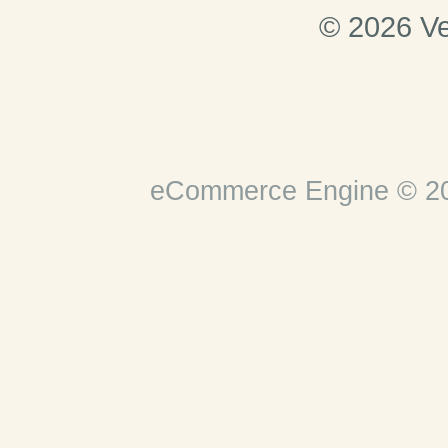
© 2026 Ve
eCommerce Engine © 