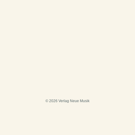
© 2026 Verlag Neue Musik