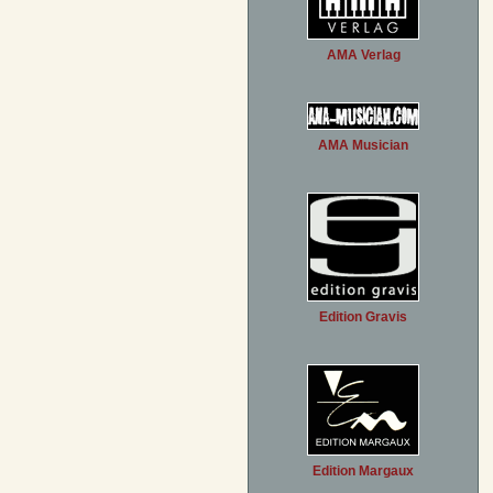
AMA Verlag
AMA Musician
Edition Gravis
Edition Margaux