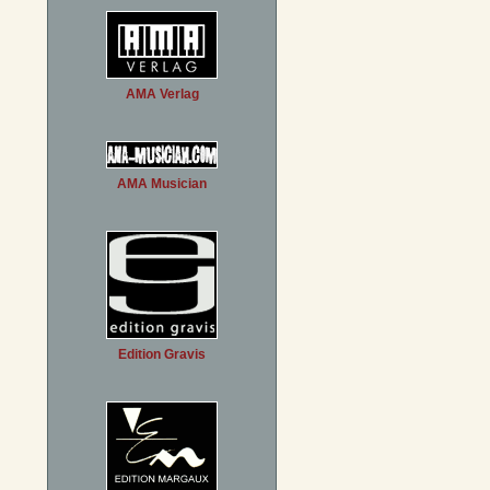
AMA Verlag
AMA Musician
Edition Gravis