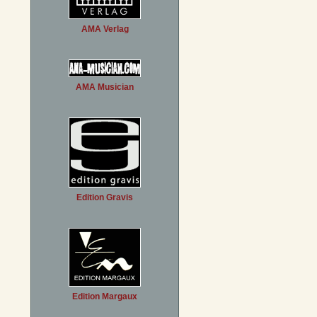
AMA Verlag
AMA Musician
Edition Gravis
Edition Margaux