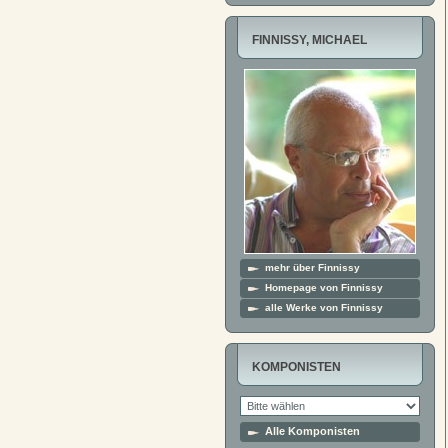
FINNISSY, MICHAEL
mehr über Finnissy
Homepage von Finnissy
alle Werke von Finnissy
KOMPONISTEN
Alle Komponisten