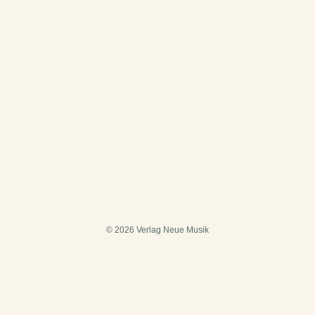
© 2026 Verlag Neue Musik