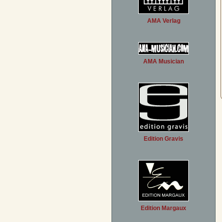
AMA Verlag
AMA Musician
Edition Gravis
Edition Margaux