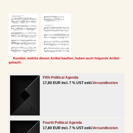
Kunden, welche diesen Artikel kauften, haben auch folgende Artikel
gekauft:
Fifth Political Agenda
17,80 EUR incl. 7 % UST exkl.
Versandkosten
Fourth Political Agenda
17,80 EUR incl. 7 % UST exkl.
Versandkosten