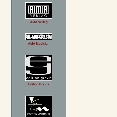
AMA Verlag
AMA Musician
Edition Gravis