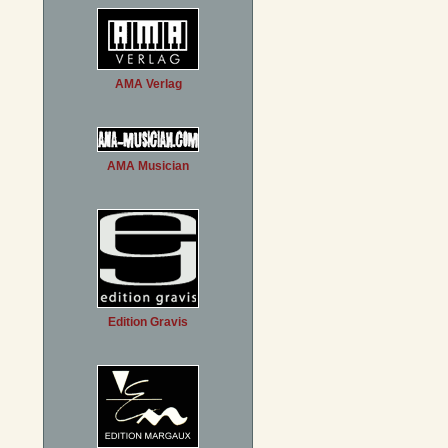
AMA Verlag
AMA Musician
Edition Gravis