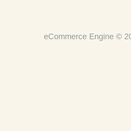
eCommerce Engine © 