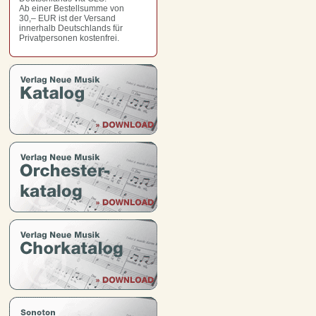
Ab einer Bestellsumme von
30,– EUR
ist der Versand
innerhalb Deutschlands für
Privatpersonen kostenfrei.