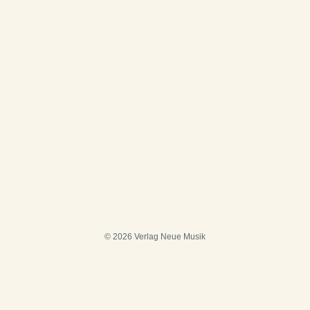
© 2026 Verlag Neue Musik