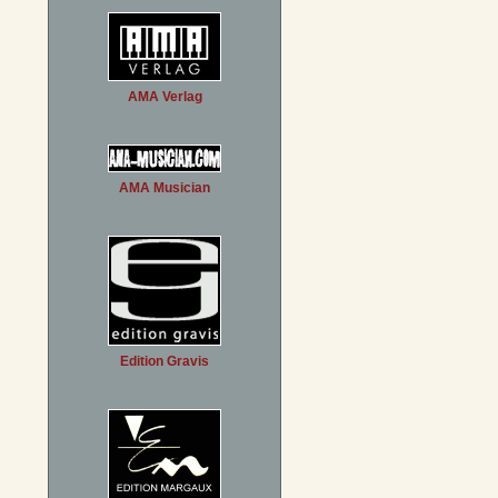
AMA Verlag
AMA Musician
Edition Gravis