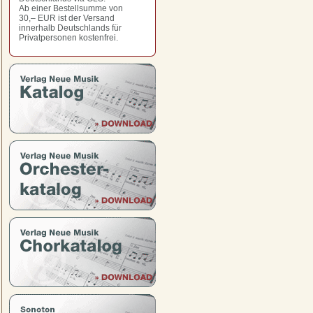
Ab einer Bestellsumme von
30,– EUR
ist der Versand
innerhalb Deutschlands für
Privatpersonen kostenfrei.